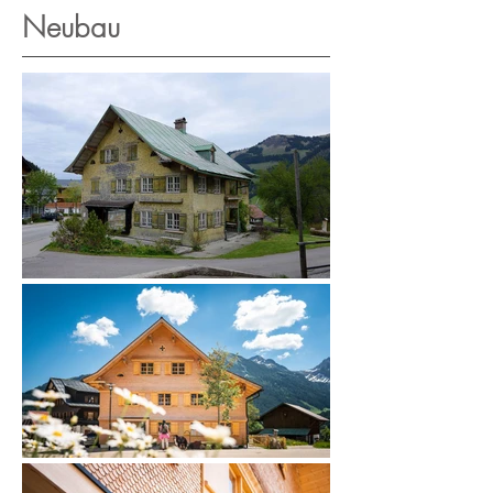
Neubau