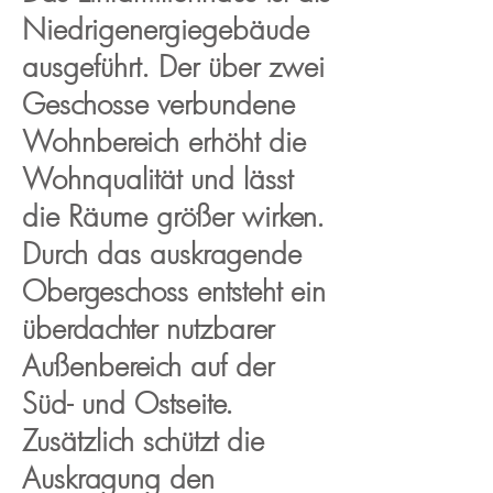
Niedrigenergiegebäude
ausgeführt. Der über zwei
Geschosse verbundene
Wohnbereich erhöht die
Wohnqualität und lässt
die Räume größer wirken.
Durch das auskragende
Obergeschoss entsteht ein
überdachter nutzbarer
Außenbereich auf der
Süd- und Ostseite.
Zusätzlich schützt die
Auskragung den