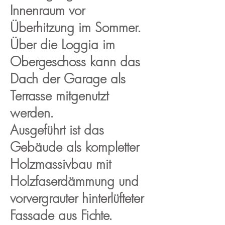
Innenraum vor
Überhitzung im Sommer.
Über die Loggia im
Obergeschoss kann das
Dach der Garage als
Terrasse mitgenutzt
werden.
Ausgeführt ist das
Gebäude als kompletter
Holzmassivbau mit
Holzfaserdämmung und
vorvergrauter hinterlüfteter
Fassade aus Fichte.