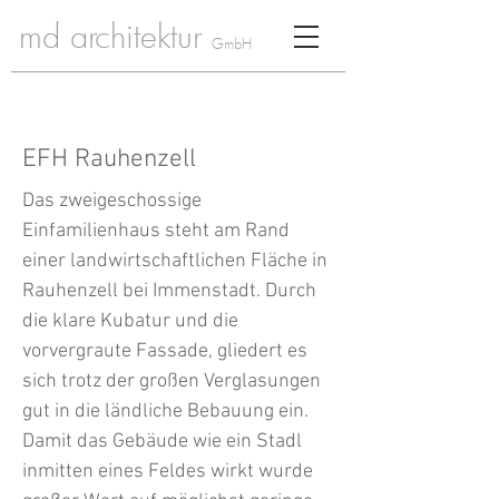
md architektur
GmbH
EFH Rauhenzell
Das zweigeschossige
Einfamilienhaus steht am Rand
einer landwirtschaftlichen Fläche in
Rauhenzell bei Immenstadt. Durch
die klare Kubatur und die
vorvergraute Fassade, gliedert es
sich trotz der großen Verglasungen
gut in die ländliche Bebauung ein.
Damit das Gebäude wie ein Stadl
inmitten eines Feldes wirkt wurde